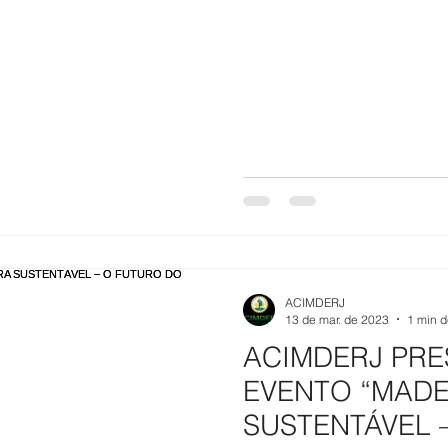
ACIMDERJ
13 de mar. de 2023
1 min d
ACIMDERJ PRE
EVENTO “MADE
SUSTENTÁVEL 