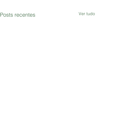
Ver tudo
Posts recentes