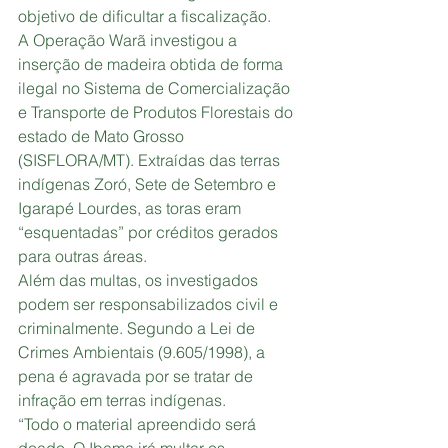
objetivo de dificultar a fiscalização.
A Operação Warã investigou a 
inserção de madeira obtida de forma 
ilegal no Sistema de Comercialização 
e Transporte de Produtos Florestais do 
estado de Mato Grosso 
(SISFLORA/MT). Extraídas das terras 
indígenas Zoró, Sete de Setembro e 
Igarapé Lourdes, as toras eram 
“esquentadas” por créditos gerados 
para outras áreas.
Além das multas, os investigados 
podem ser responsabilizados civil e 
criminalmente. Segundo a Lei de 
Crimes Ambientais (9.605/1998), a 
pena é agravada por se tratar de 
infração em terras indígenas.
“Todo o material apreendido será 