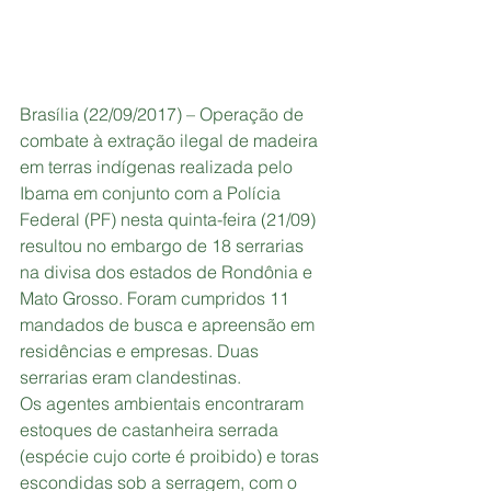
Brasília (22/09/2017) – Operação de 
combate à extração ilegal de madeira 
em terras indígenas realizada pelo 
Ibama em conjunto com a Polícia 
Federal (PF) nesta quinta-feira (21/09) 
resultou no embargo de 18 serrarias 
na divisa dos estados de Rondônia e 
Mato Grosso. Foram cumpridos 11 
mandados de busca e apreensão em 
residências e empresas. Duas 
serrarias eram clandestinas.
Os agentes ambientais encontraram 
estoques de castanheira serrada 
(espécie cujo corte é proibido) e toras 
escondidas sob a serragem, com o 