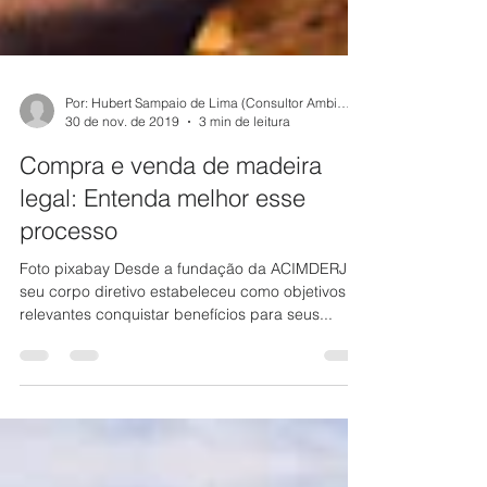
Por: Hubert Sampaio de Lima (Consultor Ambiental
30 de nov. de 2019
3 min de leitura
Compra e venda de madeira
legal: Entenda melhor esse
processo
Foto pixabay Desde a fundação da ACIMDERJ,
seu corpo diretivo estabeleceu como objetivos
relevantes conquistar benefícios para seus...