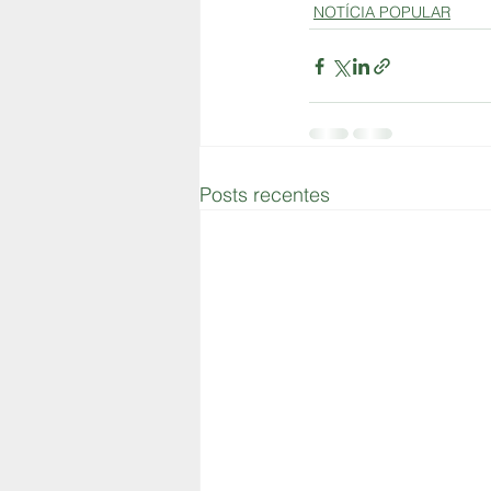
NOTÍCIA POPULAR
Posts recentes