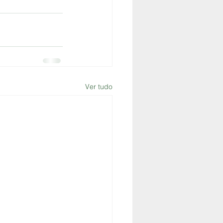
Ver tudo