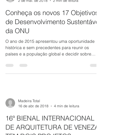
ONU Brasil
2 de mai. de 2018
2 min de leitura
Conheça os novos 17 Objetivos
de Desenvolvimento Sustentável
da ONU
O ano de 2015 apresentou uma oportunidade
histórica e sem precedentes para reunir os
países e a população global e decidir sobre
novos...
Madeira Total
16 de abr. de 2018
4 min de leitura