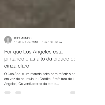
BBC MUNDO
10 de out. de 2018
1 min de leitura
Por que Los Angeles está
pintando o asfalto da cidade de
cinza claro
O CoolSeal é um material feito para refletir o calor
em vez de acumulá-lo (Crédito: Prefeitura de Los
Angeles) Os ventiladores de teto e...