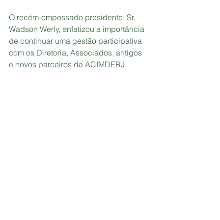
O recém-empossado presidente, Sr. 
Wadson Werly, enfatizou a importância 
de continuar uma gestão participativa 
com os Diretoria, Associados, antigos 
e novos parceiros da ACIMDERJ.