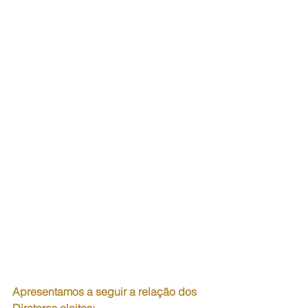
Apresentamos a seguir a relação dos 
Diretores eleitos: