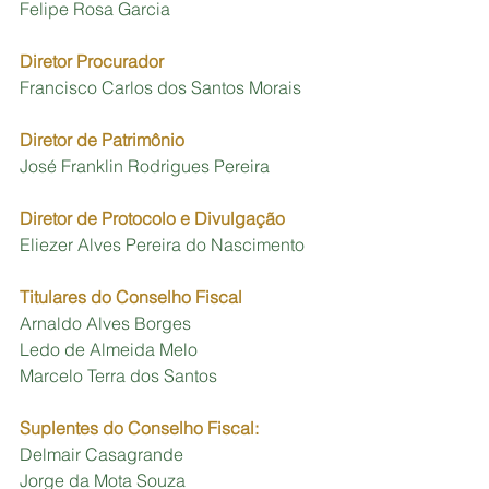
Felipe Rosa Garcia 
Diretor Procurador
Francisco Carlos dos Santos Morais 
Diretor de Patrimônio
José Franklin Rodrigues Pereira 
Diretor de Protocolo e Divulgação
Eliezer Alves Pereira do Nascimento 
Titulares do Conselho Fiscal
Arnaldo Alves Borges
Ledo de Almeida Melo
Marcelo Terra dos Santos 
Suplentes do Conselho Fiscal:
Delmair Casagrande
Jorge da Mota Souza