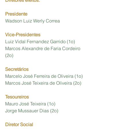
Presidente
Wadson Luiz Werly Correa 
Vice-Presidentes
Luiz Vidal Fernandez Garrido (1o) 
Marcos Alexandre de Faria Cordeiro 
(2o) 
Secretários
Marcelo José Ferreira de Oliveira (1o)
Marcos José Teixeira de Oliveira (2o) 
Tesoureiros
Mauro José Teixeira (1o)
Jorge Mussauer Dias (2o) 
Diretor Social 