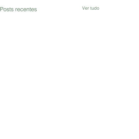
Ver tudo
Posts recentes
Comentários