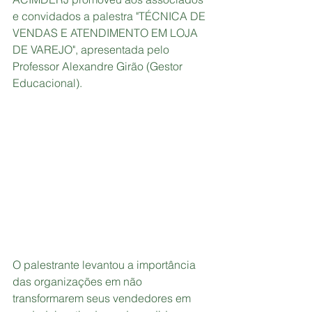
e convidados a palestra "TÉCNICA DE 
VENDAS E ATENDIMENTO EM LOJA 
DE VAREJO", apresentada pelo 
Professor Alexandre Girão (Gestor 
Educacional).
O palestrante levantou a importância 
das organizações em não 
transformarem seus vendedores em 