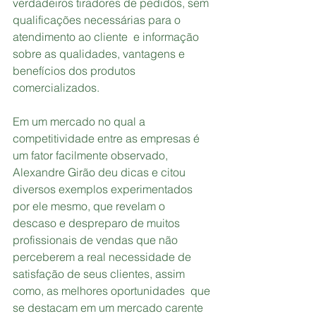
verdadeiros tiradores de pedidos, sem 
qualificações necessárias para o 
atendimento ao cliente  e informação 
sobre as qualidades, vantagens e 
benefícios dos produtos 
comercializados.
Em um mercado no qual a 
competitividade entre as empresas é 
um fator facilmente observado, 
Alexandre Girão deu dicas e citou 
diversos exemplos experimentados 
por ele mesmo, que revelam o 
descaso e despreparo de muitos 
profissionais de vendas que não 
perceberem a real necessidade de 
satisfação de seus clientes, assim 
como, as melhores oportunidades  que 
se destacam em um mercado carente 