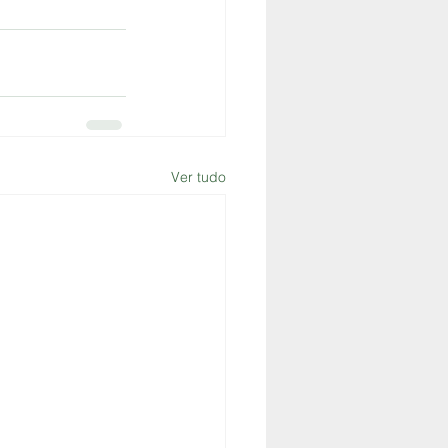
Ver tudo