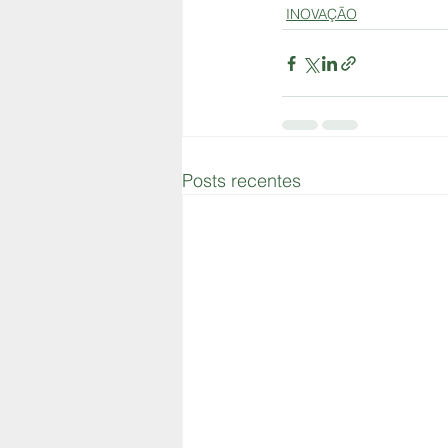
INOVAÇÃO
Posts recentes