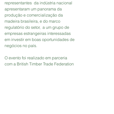
representantes  da indústria nacional 
apresentaram um panorama da 
produção e comercialização da 
madeira brasileira, e do marco 
regulatório do setor,  a um grupo de 
empresas estrangeiras interessadas 
em investir em boas oportunidades de 
negócios no país.
O evento foi realizado em parceria 
com a British Timber Trade Federation