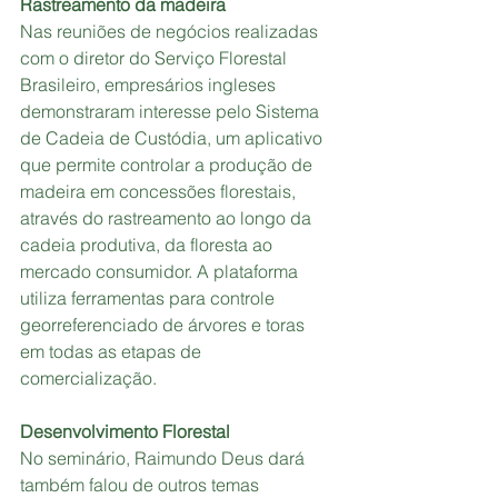
Rastreamento da madeira
Nas reuniões de negócios realizadas 
com o diretor do Serviço Florestal 
Brasileiro, empresários ingleses 
demonstraram interesse pelo Sistema 
de Cadeia de Custódia, um aplicativo 
que permite controlar a produção de 
madeira em concessões florestais,  
através do rastreamento ao longo da 
cadeia produtiva, da floresta ao 
mercado consumidor. A plataforma 
utiliza ferramentas para controle 
georreferenciado de árvores e toras 
em todas as etapas de 
comercialização.
Desenvolvimento Florestal
No seminário, Raimundo Deus dará 
também falou de outros temas  