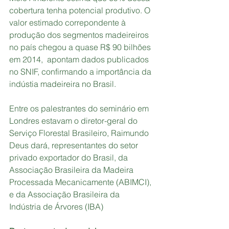
cobertura tenha potencial produtivo. O 
valor estimado correpondente à 
produção dos segmentos madeireiros 
no país chegou a quase R$ 90 bilhões 
em 2014,  apontam dados publicados 
no SNIF, confirmando a importância da 
indústia madeireira no Brasil.
Entre os palestrantes do seminário em 
Londres estavam o diretor-geral do 
Serviço Florestal Brasileiro, Raimundo 
Deus dará, representantes do setor 
privado exportador do Brasil, da 
Associação Brasileira da Madeira 
Processada Mecanicamente (ABIMCI), 
e da Associação Brasileira da 
Indústria de Árvores (IBA)