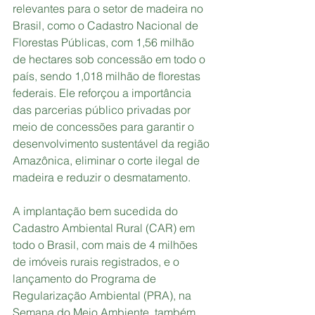
relevantes para o setor de madeira no 
Brasil, como o Cadastro Nacional de 
Florestas Públicas, com 1,56 milhão 
de hectares sob concessão em todo o 
país, sendo 1,018 milhão de florestas 
federais. Ele reforçou a importância 
das parcerias público privadas por 
meio de concessões para garantir o 
desenvolvimento sustentável da região 
Amazônica, eliminar o corte ilegal de 
madeira e reduzir o desmatamento.
A implantação bem sucedida do 
Cadastro Ambiental Rural (CAR) em 
todo o Brasil, com mais de 4 milhões 
de imóveis rurais registrados, e o 
lançamento do Programa de 
Regularização Ambiental (PRA), na 
Semana do Meio Ambiente, também 