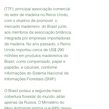
(TTF), principal associação comercial 
do setor de madeira no Reino Unido, 
com o objetivo de promover  o 
mercado madeireiro  do Brasil junto 
aos membros da associação britânica, 
integrada por empresas importadoras 
de madeira. No ano passado, o Reino 
Unido importou cerca de US$ 290 
milhões em produtos madeireiros do 
Brasil, como compensado, papel e 
papelão, e celulose, conforme 
informações do Sistema Nacional de 
Informações Florestais (SNIF).
O Brasil possui a segunda maior 
cobertura florestal do mundo, atrás 
apenas da Rússia. O Ministério do 
Meio Ambiente estima que 69% dessa 