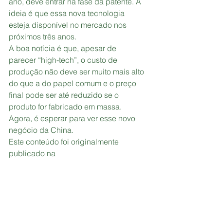
ano, deve entrar na fase da patente. A 
ideia é que essa nova tecnologia 
esteja disponível no mercado nos 
próximos três anos.
A boa notícia é que, apesar de 
parecer “high-tech”, o custo de 
produção não deve ser muito mais alto 
do que a do papel comum e o preço 
final pode ser até reduzido se o 
produto for fabricado em massa.
Agora, é esperar para ver esse novo 
negócio da China.
Este conteúdo foi originalmente 
publicado na 