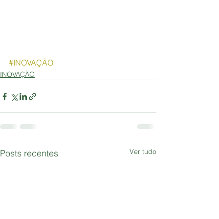
#INOVAÇÃO
INOVAÇÃO
Ver tudo
Posts recentes