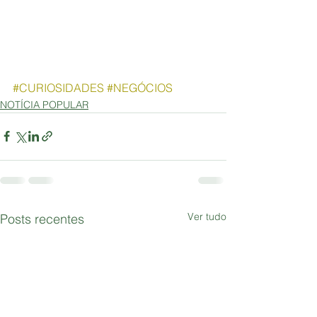
#CURIOSIDADES
#NEGÓCIOS
NOTÍCIA POPULAR
Ver tudo
Posts recentes