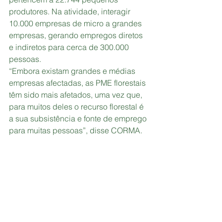
produtores. Na atividade, interagir 
10.000 empresas de micro a grandes 
empresas, gerando empregos diretos 
e indiretos para cerca de 300.000 
pessoas.
“Embora existam grandes e médias 
empresas afectadas, as PME florestais 
têm sido mais afetados, uma vez que, 
para muitos deles o recurso florestal é 
a sua subsistência e fonte de emprego 
para muitas pessoas”, disse CORMA.