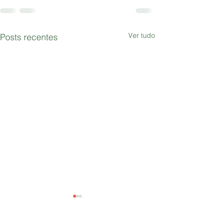
Ver tudo
Posts recentes