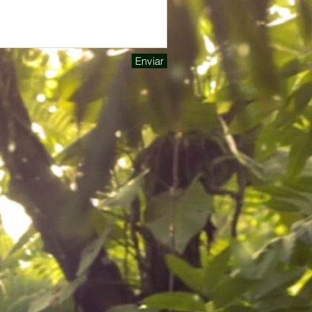
Enviar